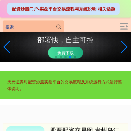
配资炒股门户-实盘平台交易流程与系统说明 相关话题
部署快，自主可控
免费下载
天元证券对配资炒股实盘平台的交易流程及系统运行方式进行整
体说明。
股票配资交易网 贵州乌江