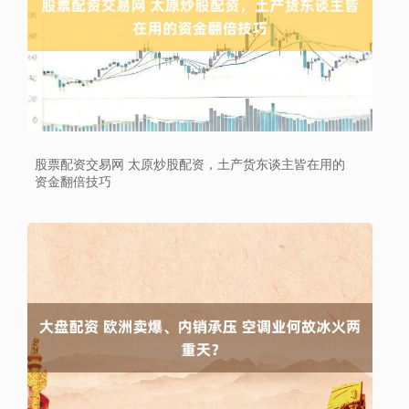
股票配资交易网 太原炒股配资，土产货东谈主皆在用的
资金翻倍技巧