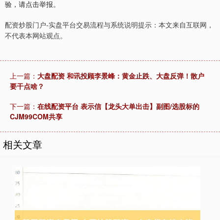
验，请点击举报。
配资炒股门户-实盘平台交易流程与系统说明提示：本文来自互联网，
不代表本网站观点。
上一篇：
大盘配资 和讯投顾李景峰：黄金止跌、大盘反弹！散户
要干点啥？
下一篇：
在线配资平台 表示信【龙头大单出击】副图/选股标的
CJM99COM共享
相关文章