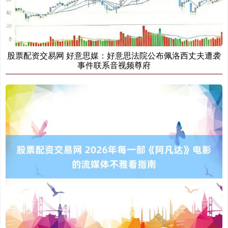
股票配资交易网 好意思媒：好意思法院公布佩洛西丈夫遭袭
事件联系音视频尊府