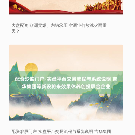
大盘配资 欧洲卖爆、内销承压 空调业何故冰火两重
天？
配资炒股门户-实盘平台交易流程与系统说明 吉华集团