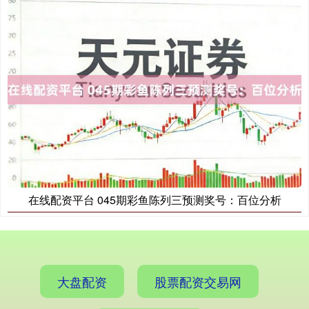
在线配资平台 045期彩鱼陈列三预测奖号：百位分析
大盘配资
股票配资交易网