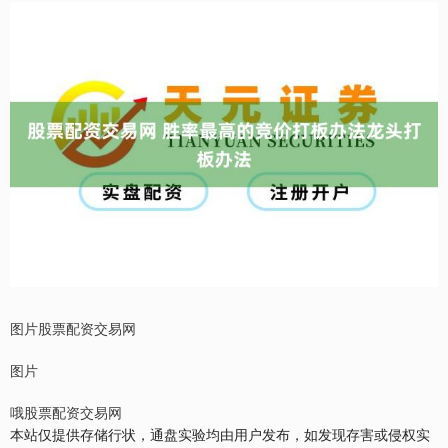
图片股票配资交易网
图片
哦股票配资交易网
本站仅提供存储行状，通盘实验均由用户发布，如发现存害或侵权实