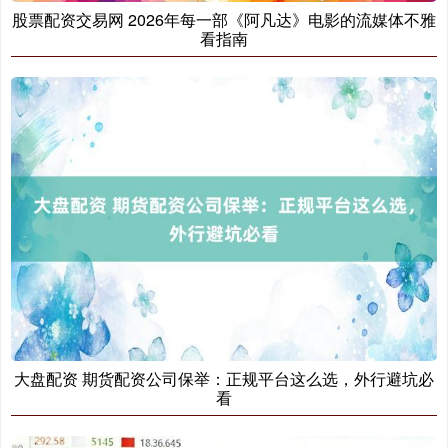
股票配资交易网 2026年每一部《阿凡达》电影的流媒体不雅
看指南
大盘配资 期货配资公司保举：正规平台这么选，外行避坑必
看