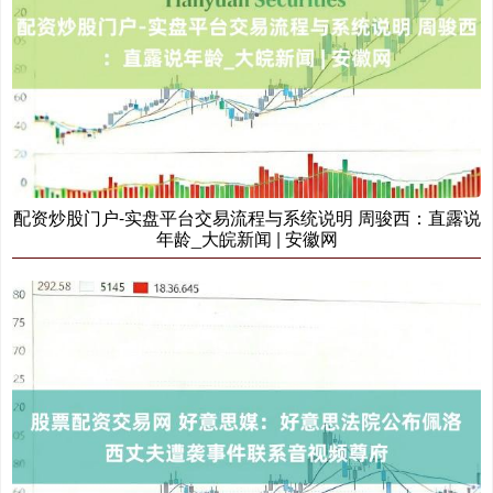
配资炒股门户-实盘平台交易流程与系统说明 周骏西：直露说
年龄_大皖新闻 | 安徽网