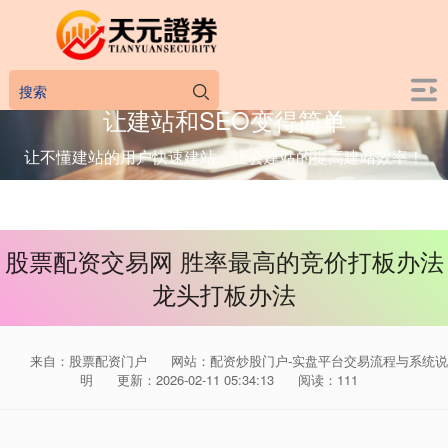
让建站和SEO变得简单
让不懂建站的用户快速建站，让会建站的提高建站效率！
股票配资交易网 胜率最高的竞价打板办法
龙头打板办法
来自：股票配资门户
网站：配资炒股门户-实盘平台交易流程与系统说
明
更新：2026-02-11 05:34:13
阅读：111