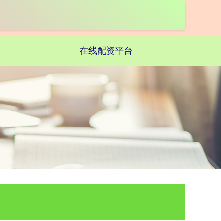
在线配资平台