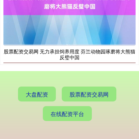
股票配资交易网 无力承担饲养用度 芬兰动物园琢磨将大熊猫
反璧中国
大盘配资
股票配资交易网
在线配资平台