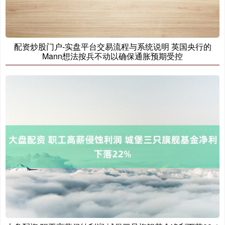
配资炒股门户-实盘平台交易流程与系统说明 英国央行的
Mann想法按兵不动以确保通胀预期受控