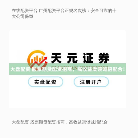
在线配资平台 广州配资平台正规名次榜：安全可靠的十
大公司保举
大盘配资 股票期货配资招商，高收益渠谈诚招配合！