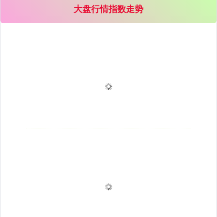
大盘行情指数走势