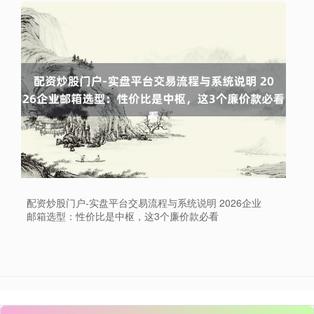
配资炒股门户-实盘平台交易流程与系统说明 2026企业
邮箱选型：性价比是中枢，这3个廉价款必看