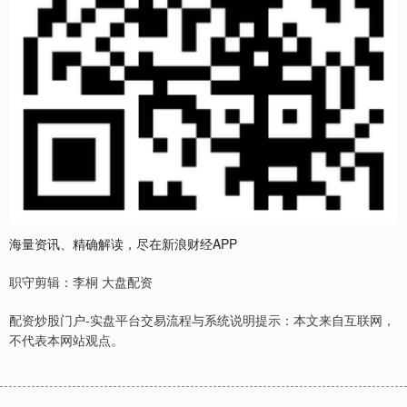
海量资讯、精确解读，尽在新浪财经APP
职守剪辑：李桐 大盘配资
配资炒股门户-实盘平台交易流程与系统说明提示：本文来自互联网，
不代表本网站观点。