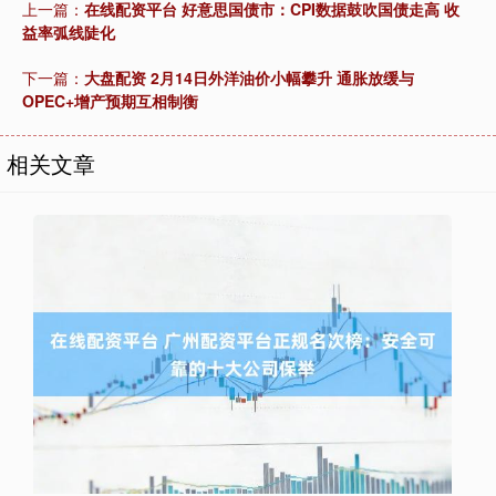
上一篇：
在线配资平台 好意思国债市：CPI数据鼓吹国债走高 收
益率弧线陡化
下一篇：
大盘配资 2月14日外洋油价小幅攀升 通胀放缓与
OPEC+增产预期互相制衡
相关文章