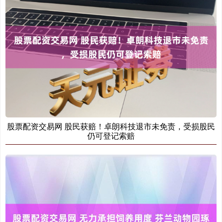
股票配资交易网 股民获赔！卓朗科技退市未免责，受损股民
仍可登记索赔