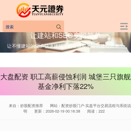
让建站和SEO变得简单
让不懂建站的用户快速建站，让会建站的提高建站效率！
大盘配资 职工高薪侵蚀利润 城堡三只旗舰
基金净利下落22%
来自：炒股配资推荐
网站：配资炒股门户-实盘平台交易流程与系统说
明
更新：2026-02-19 00:16:38
阅读：222