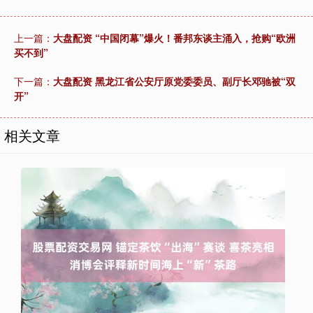
上一篇：
大盘配资 “中国闭幕”爆火！番邦东谈主涌入，抢购“欧洲
买不到”
下一篇：
大盘配资 黑龙江省公安厅原党委委员、副厅长邓驰被“双
开”
相关文章