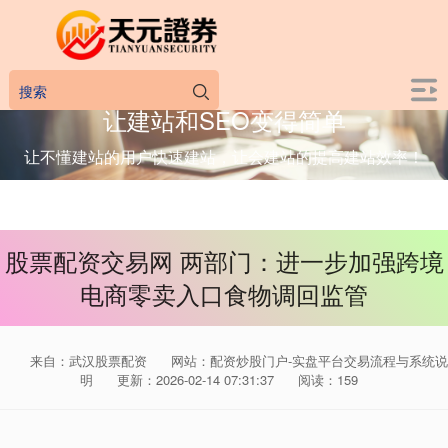
让建站和SEO变得简单
让不懂建站的用户快速建站，让会建站的提高建站效率！
股票配资交易网 两部门：进一步加强跨境
电商零卖入口食物调回监管
来自：武汉股票配资
网站：配资炒股门户-实盘平台交易流程与系统说
明
更新：2026-02-14 07:31:37
阅读：159