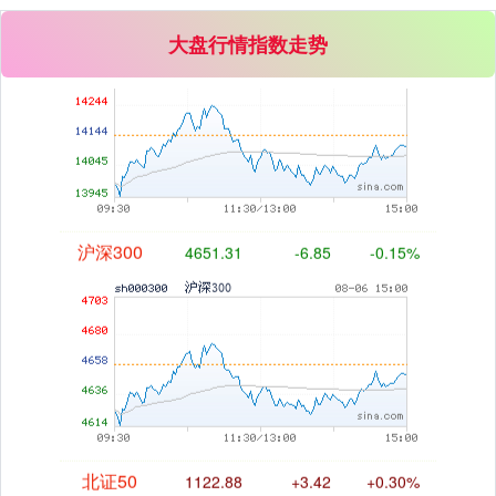
大盘行情指数走势
沪深300
4651.31
-6.85
-0.15%
北证50
1122.88
+3.42
+0.30%