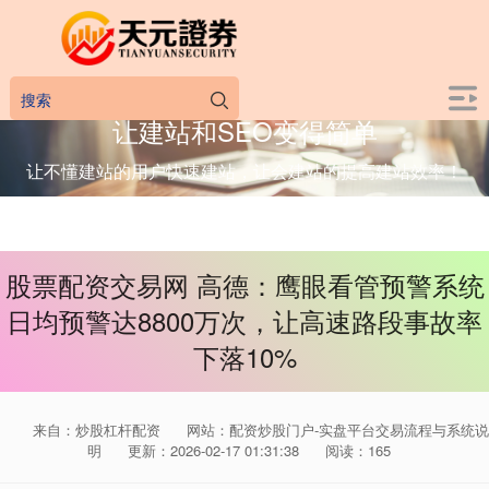
让建站和SEO变得简单
让不懂建站的用户快速建站，让会建站的提高建站效率！
股票配资交易网 高德：鹰眼看管预警系统
日均预警达8800万次，让高速路段事故率
下落10%
来自：炒股杠杆配资
网站：配资炒股门户-实盘平台交易流程与系统说
明
更新：2026-02-17 01:31:38
阅读：165