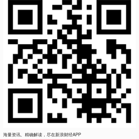
海量资讯、精确解读，尽在新浪财经APP