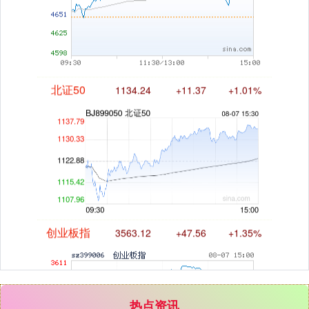
北证50
1134.24
+11.37
+1.01%
创业板指
3563.12
+47.56
+1.35%
热点资讯