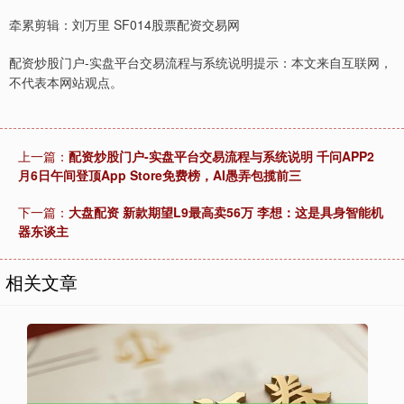
牵累剪辑：刘万里 SF014股票配资交易网
配资炒股门户-实盘平台交易流程与系统说明提示：本文来自互联网，
不代表本网站观点。
上一篇：
配资炒股门户-实盘平台交易流程与系统说明 千问APP2
月6日午间登顶App Store免费榜，AI愚弄包揽前三
下一篇：
大盘配资 新款期望L9最高卖56万 李想：这是具身智能机
器东谈主
相关文章