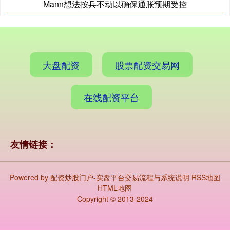
Mann想法按兵不动以确保通胀预期受控
大盘配资
股票配资交易网
在线配资平台
友情链接：
Powered by
配资炒股门户-实盘平台交易流程与系统说明
RSS地图
HTML地图
Copyright
© 2013-2024