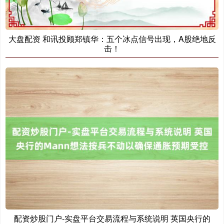
大盘配资 和讯投顾郑镇华：五个冰点信号出现，A股绝地反
击！
配资炒股门户-实盘平台交易流程与系统说明 英国央行的