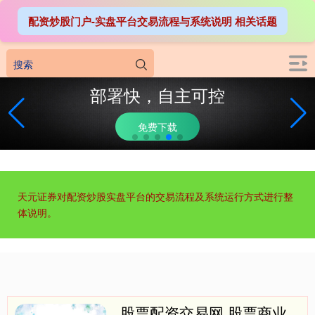
配资炒股门户-实盘平台交易流程与系统说明 相关话题
部署快，自主可控
免费下载
天元证券对配资炒股实盘平台的交易流程及系统运行方式进行整
体说明。
股票配资交易网 股票商业