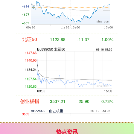
北证50
1122.88
-11.37
-1.00%
创业板指
3537.21
-25.90
-0.73%
热点资讯