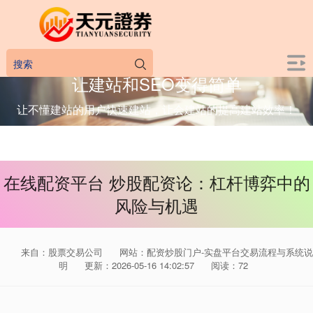
让建站和SEO变得简单
让不懂建站的用户快速建站，让会建站的提高建站效率！
在线配资平台 炒股配资论：杠杆博弈中的
风险与机遇
来自：股票交易公司
网站：配资炒股门户-实盘平台交易流程与系统说
明
更新：2026-05-16 14:02:57
阅读：72