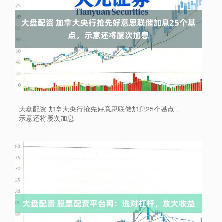
大盘配资 加拿大央行抢先好意思联储加息25个基点，
示意还将屡次加息