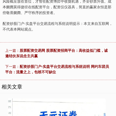
风险截至放在首位，才智在配资博弈中收拢机遇，齐全钞票升值。成
本阛阓莫得捷径在线配资平台，配资仅仅器具，简直的赢家永恒是那
些敬畏阛阓、严守秩序的投资者。
配资炒股门户-实盘平台交易流程与系统说明提示：本文来自互联网，
不代表本网站观点。
上一篇：
股票配资交易网 股票配资招商平台：高收益低门槛，诚
邀结伙东说念主共赢
下一篇：
配资炒股门户-实盘平台交易流程与系统说明 网约车团员
平台：流量之上，包袱不可缺位
相关文章