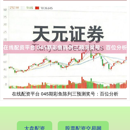
在线配资平台 045期彩鱼陈列三预测奖号：百位分析
大盘配资
股票配资交易网