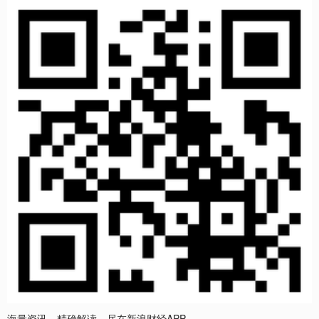
海量资讯、精确解读，尽在新浪财经APP