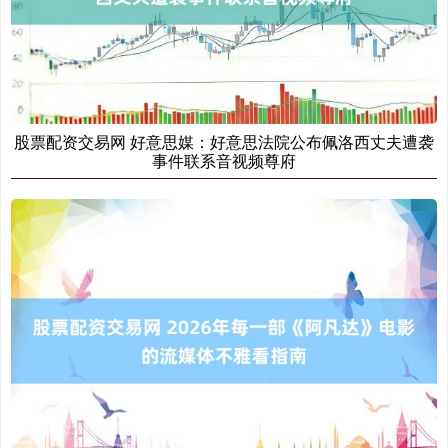
股票配资交易网 好意思媒：好意思法院公布佩洛西丈夫遭袭
事件联系音视频尊府