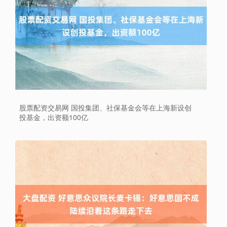
股票配资交易网 国投集团、社保基金会等在上海新设创
投基金，出资额100亿