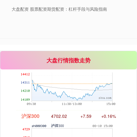
大盘配资 股票配资期货配资：杠杆手段与风险指南
深证成指
14316.96
+5.95
+0.04%
大盘行情指数走势
沪深300
4702.02
+7.59
+0.16%