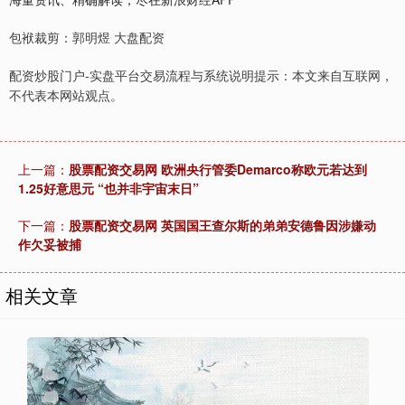
包袱裁剪：郭明煜 大盘配资
配资炒股门户-实盘平台交易流程与系统说明提示：本文来自互联网，
不代表本网站观点。
上一篇：
股票配资交易网 欧洲央行管委Demarco称欧元若达到
1.25好意思元 “也并非宇宙末日”
下一篇：
股票配资交易网 英国国王查尔斯的弟弟安德鲁因涉嫌动
作欠妥被捕
相关文章