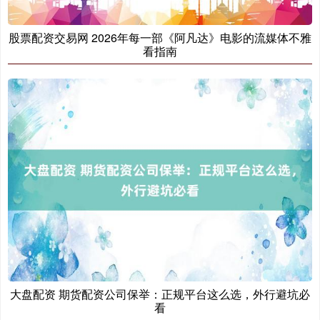
股票配资交易网 2026年每一部《阿凡达》电影的流媒体不雅
看指南
大盘配资 期货配资公司保举：正规平台这么选，外行避坑必
看