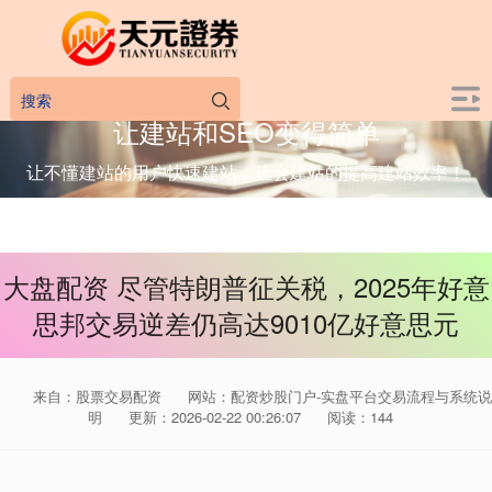
让建站和SEO变得简单
让不懂建站的用户快速建站，让会建站的提高建站效率！
大盘配资 尽管特朗普征关税，2025年好意
思邦交易逆差仍高达9010亿好意思元
来自：股票交易配资
网站：配资炒股门户-实盘平台交易流程与系统说
明
更新：2026-02-22 00:26:07
阅读：144