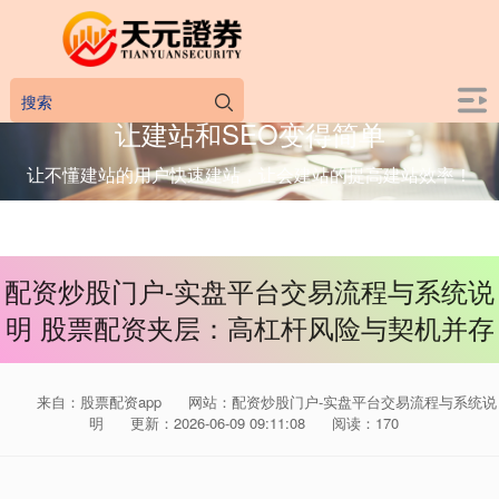
让建站和SEO变得简单
让不懂建站的用户快速建站，让会建站的提高建站效率！
配资炒股门户-实盘平台交易流程与系统说
明 股票配资夹层：高杠杆风险与契机并存
来自：股票配资app
网站：配资炒股门户-实盘平台交易流程与系统说
明
更新：2026-06-09 09:11:08
阅读：170