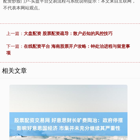
配资炒股门户-实盘平台交易流程与系统说明提示：本文来自互联网，
不代表本网站观点。
上一篇：
大盘配资 股票配资疏导：散户必知的风控技巧
下一篇：
在线配资平台 海南股票开户攻略：钟处治进程与留意事
项
相关文章